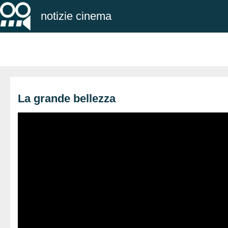
notizie cinema
La grande bellezza