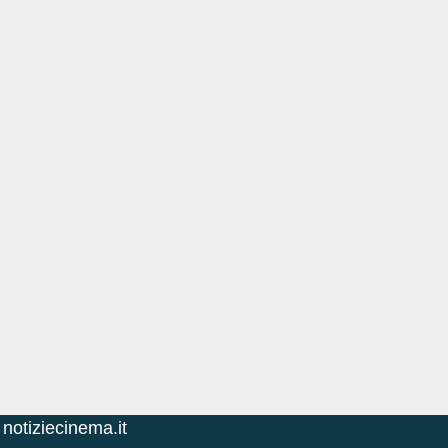
notiziecinema.it