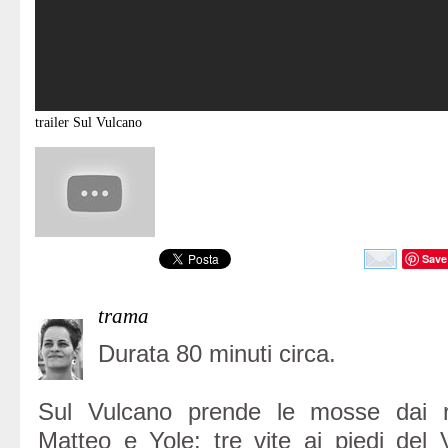
trailer
Sul Vulcano
Save
trama
Durata 80 minuti circa.
Sul Vulcano prende le mosse dai r
Matteo e Yole: tre vite ai piedi del