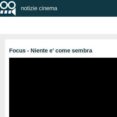
notizie cinema
Focus - Niente e' come sembra