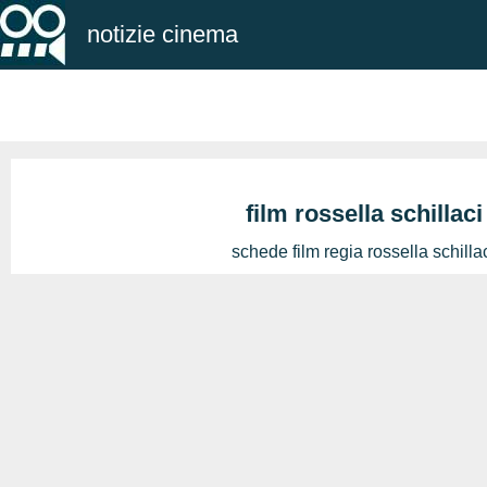
notizie cinema
film rossella schillaci
schede film regia rossella schilla