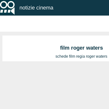
notizie cinema
film roger waters
schede film regia roger waters