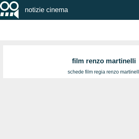
notizie cinema
film renzo martinelli
schede film regia renzo martinell