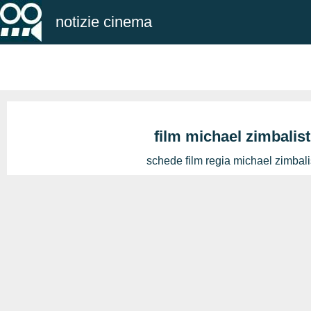
notizie cinema
film michael zimbalist
schede film regia michael zimbali