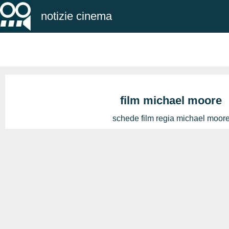
notizie cinema
film michael moore
schede film regia michael moor