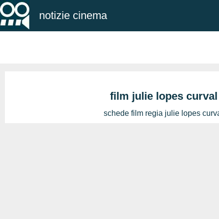
notizie cinema
film julie lopes curval
schede film regia julie lopes curv