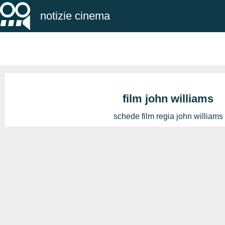
notizie cinema
film john williams
schede film regia john williams