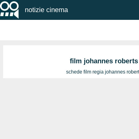
notizie cinema
film johannes roberts
schede film regia johannes rober