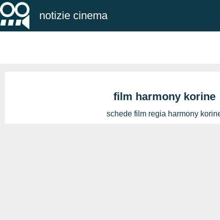
notizie cinema
film harmony korine
schede film regia harmony korin