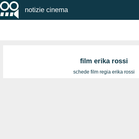
notizie cinema
film erika rossi
schede film regia erika rossi