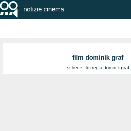
notizie cinema
film dominik graf
schede film regia dominik graf