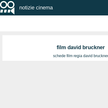
notizie cinema
film david bruckner
schede film regia david bruckne