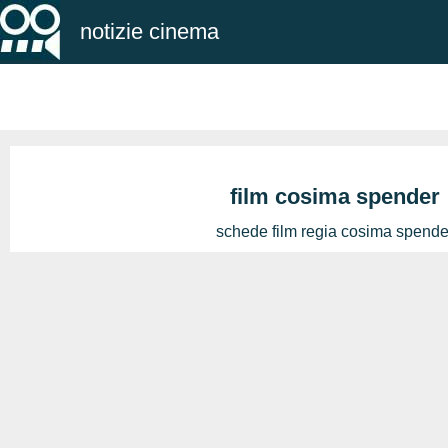
notizie cinema
film cosima spender
schede film regia cosima spende