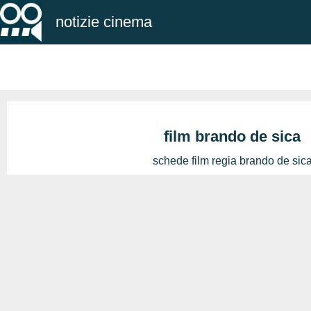
notizie cinema
film brando de sica
schede film regia brando de sic