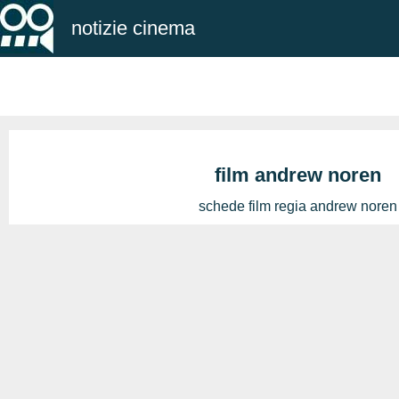
notizie cinema
film andrew noren
schede film regia andrew noren