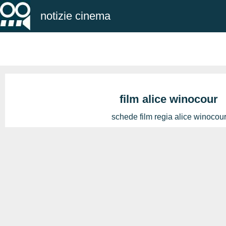
notizie cinema
film alice winocour
schede film regia alice winocou