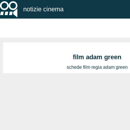
notizie cinema
film adam green
schede film regia adam green