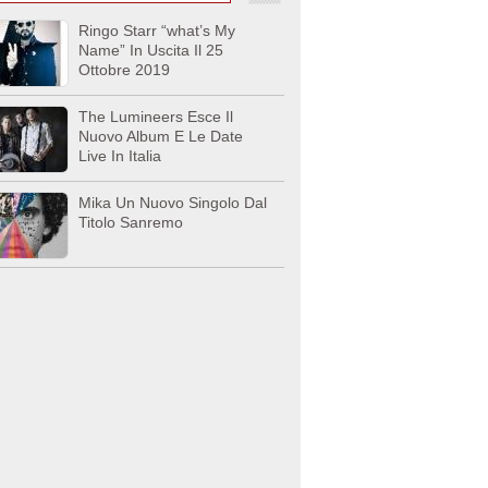
Ringo Starr “what’s My
Name” In Uscita Il 25
Ottobre 2019
The Lumineers Esce Il
Nuovo Album E Le Date
Live In Italia
Mika Un Nuovo Singolo Dal
Titolo Sanremo