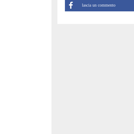
lascia un commento