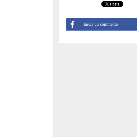
lascia un commento