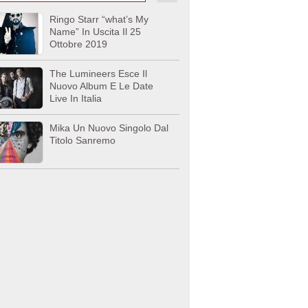
Ringo Starr “what’s My
Name” In Uscita Il 25
Ottobre 2019
The Lumineers Esce Il
Nuovo Album E Le Date
Live In Italia
Mika Un Nuovo Singolo Dal
Titolo Sanremo