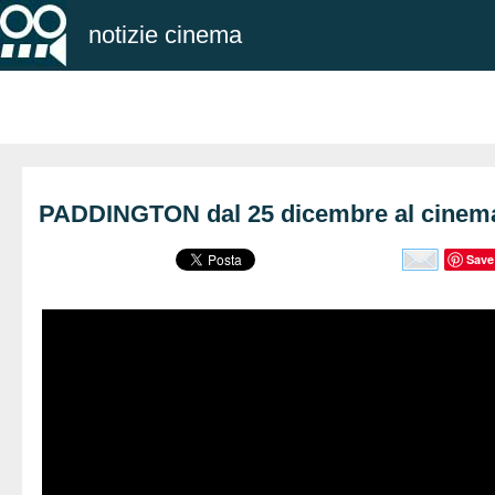
notizie cinema
PADDINGTON dal 25 dicembre al cinem
Save