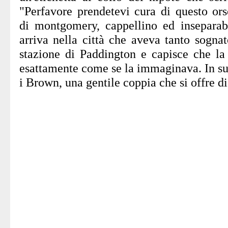
"Perfavore prendetevi cura di questo ors
di montgomery, cappellino ed inseparabil
arriva nella città che aveva tanto sognat
stazione di Paddington e capisce che la 
esattamente come se la immaginava. In su
i Brown, una gentile coppia che si offre di