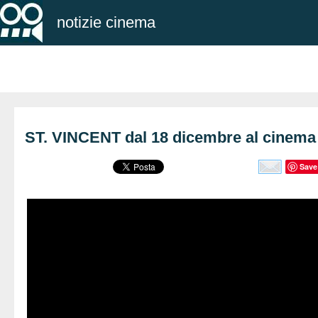
notizie cinema
ST. VINCENT dal 18 dicembre al cinema
Save