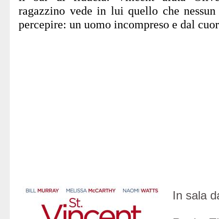
ragazzino vede in lui quello che nessun 
percepire: un uomo incompreso e dal cuor
In sala 