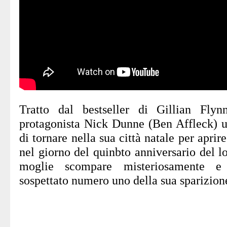
Tratto dal bestseller di Gillian Flynn
protagonista Nick Dunne (Ben Affleck) 
di tornare nella sua città natale per aprir
nel giorno del quinbto anniversario del l
moglie scompare misteriosamente e
sospettato numero uno della sua sparizion