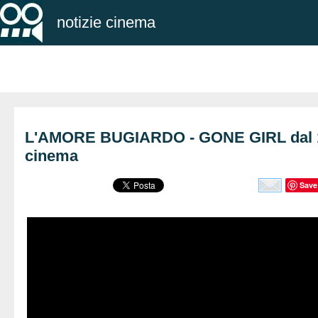
notizie cinema
L'AMORE BUGIARDO - GONE GIRL dal 1
cinema
Save