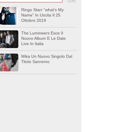
Ringo Starr “what’s My
Name” In Uscita Il 25
Ottobre 2019
The Lumineers Esce Il
Nuovo Album E Le Date
Live In Italia
Mika Un Nuovo Singolo Dal
Titolo Sanremo