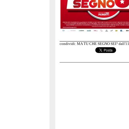
condividi: MA TU CHE SEGNO SEI? dall'11