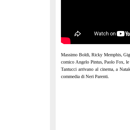
Massimo Boldi, Ricky Memphis, Gigi 
comico Angelo Pintus, Paolo Fox, le
Tantucci arrivano al cinema, a Natal
commedia di Neri Parenti.