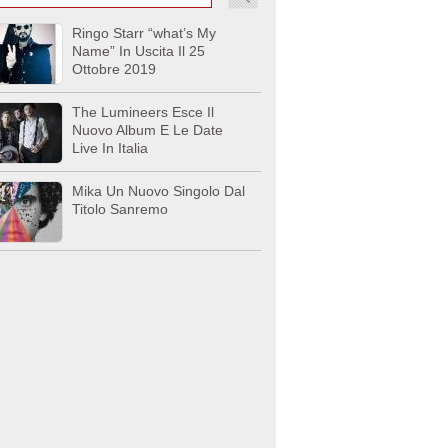
Ringo Starr “what’s My
Name” In Uscita Il 25
Ottobre 2019
The Lumineers Esce Il
Nuovo Album E Le Date
Live In Italia
Mika Un Nuovo Singolo Dal
Titolo Sanremo