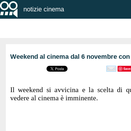
notizie cinema
Weekend al cinema dal 6 novembre con 
Save
Il weekend si avvicina e la scelta di q
vedere al cinema è imminente.