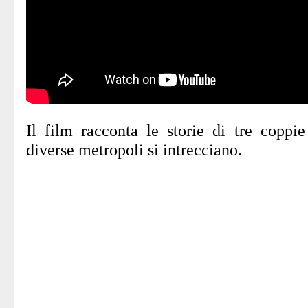
Il film racconta le storie di tre coppi
diverse metropoli si intrecciano.