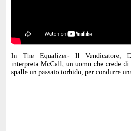
In The Equalizer- Il Vendicatore, 
interpreta McCall, un uomo che crede di e
spalle un passato torbido, per condurre una