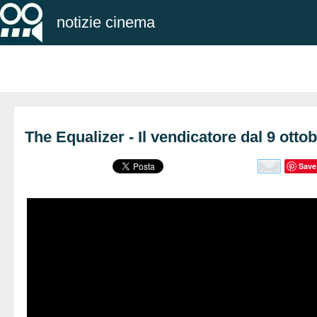
notizie cinema
The Equalizer - Il vendicatore dal 9 otto
Save