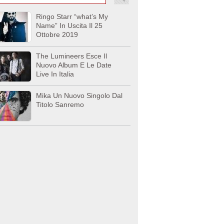
Ringo Starr “what’s My
Name” In Uscita Il 25
Ottobre 2019
The Lumineers Esce Il
Nuovo Album E Le Date
Live In Italia
Mika Un Nuovo Singolo Dal
Titolo Sanremo