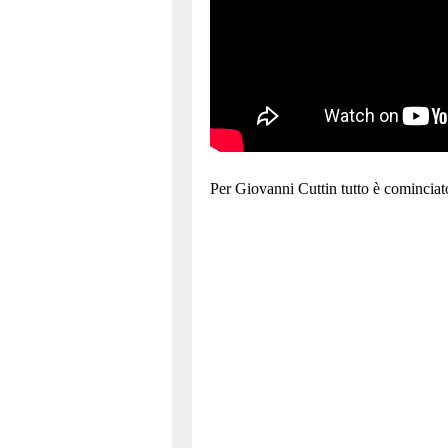
Per Giovanni Cuttin tutto è cominciato