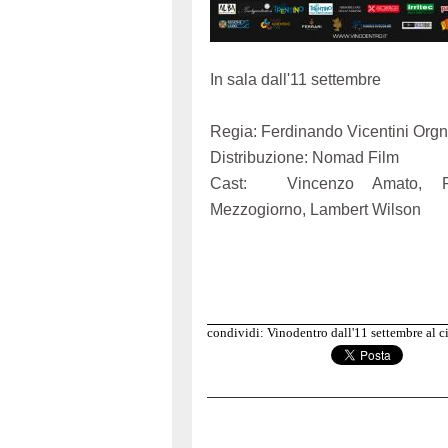
In sala dall'11 settembre
Regia: Ferdinando Vicentini Orgn
Distribuzione: Nomad Film
Cast: Vincenzo Amato, Pie
Mezzogiorno, Lambert Wilson
condividi: Vinodentro dall'11 settembre al 