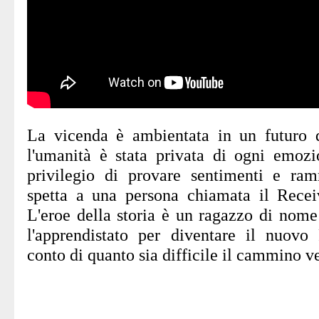
La vicenda è ambientata in un futuro d
l'umanità è stata privata di ogni emozi
privilegio di provare sentimenti e ram
spetta a una persona chiamata il Receiv
L'eroe della storia è un ragazzo di nome
l'apprendistato per diventare il nuovo
conto di quanto sia difficile il cammino v