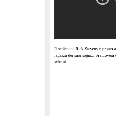
Il sedicenne Rick Stevens è pronto a
ragazza dei suoi sogni... Si ritroverà
schemi.