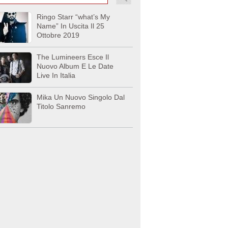
Ringo Starr “what’s My
Name” In Uscita Il 25
Ottobre 2019
The Lumineers Esce Il
Nuovo Album E Le Date
Live In Italia
Mika Un Nuovo Singolo Dal
Titolo Sanremo