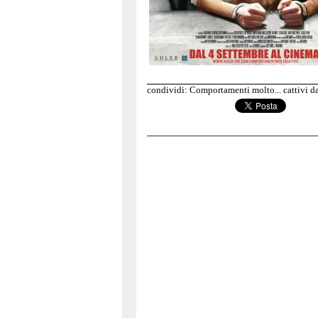
condividi: Comportamenti molto... cattivi d