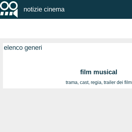
notizie cinema
elenco generi
film musical
trama, cast, regia, trailer dei film