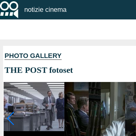
notizie cinema
PHOTO GALLERY
THE POST fotoset