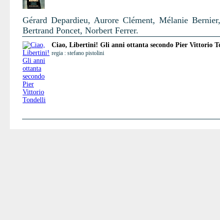
Gérard Depardieu, Aurore Clément, Mélanie Bernier,
Bertrand Poncet, Norbert Ferrer.
Ciao, Libertini! Gli anni ottanta secondo Pier Vittorio T
regia : stefano pistolini