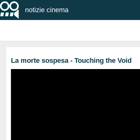
notizie cinema
La morte sospesa - Touching the Void