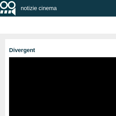
notizie cinema
Divergent