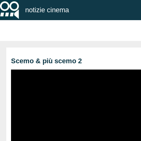
notizie cinema
Scemo & più scemo 2