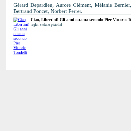
Gérard Depardieu, Aurore Clément, Mélanie Bernier,
Bertrand Poncet, Norbert Ferrer.
Ciao, Libertini! Gli anni ottanta secondo Pier Vittorio T
regia : stefano pistolini