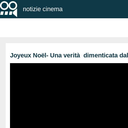
notizie cinema
Joyeux Noël- Una verità dimenticata dal