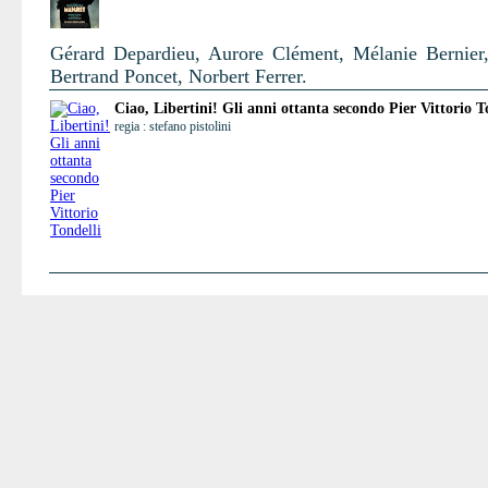
Gérard Depardieu, Aurore Clément, Mélanie Bernier,
Bertrand Poncet, Norbert Ferrer.
Ciao, Libertini! Gli anni ottanta secondo Pier Vittorio T
regia : stefano pistolini