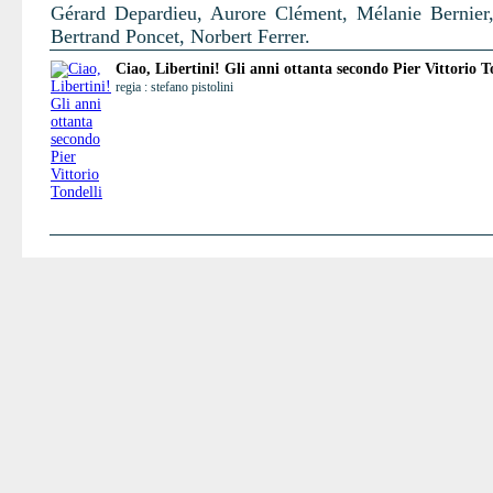
Gérard Depardieu, Aurore Clément, Mélanie Bernier,
Bertrand Poncet, Norbert Ferrer.
Ciao, Libertini! Gli anni ottanta secondo Pier Vittorio T
regia : stefano pistolini