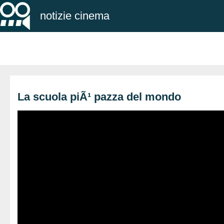
notizie cinema
La scuola piÃ¹ pazza del mondo