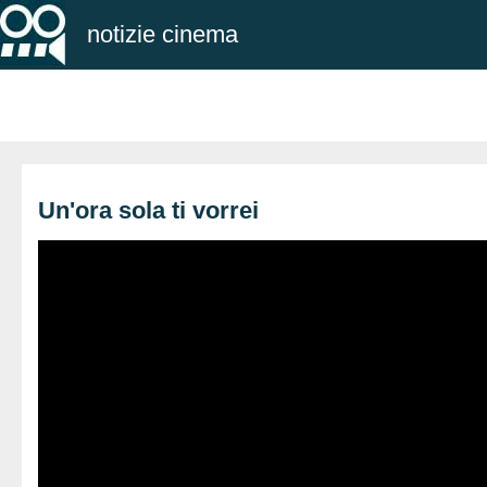
notizie cinema
Un'ora sola ti vorrei