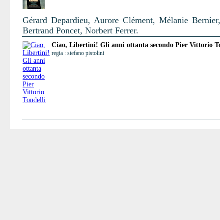
Gérard Depardieu, Aurore Clément, Mélanie Bernier,
Bertrand Poncet, Norbert Ferrer.
Ciao, Libertini! Gli anni ottanta secondo Pier Vittorio T
regia : stefano pistolini