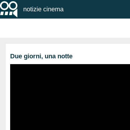
notizie cinema
Due giorni, una notte