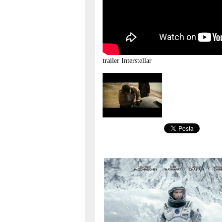
trailer
Interstellar