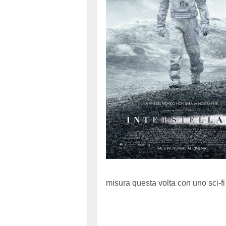
misura questa volta con uno sci-f