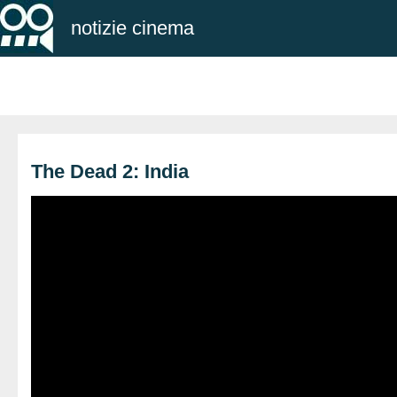
notizie cinema
The Dead 2: India