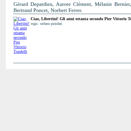
Gérard Depardieu, Aurore Clément, Mélanie Bernier,
Bertrand Poncet, Norbert Ferrer.
Ciao, Libertini! Gli anni ottanta secondo Pier Vittorio T
regia : stefano pistolini