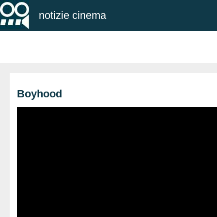
notizie cinema
Boyhood