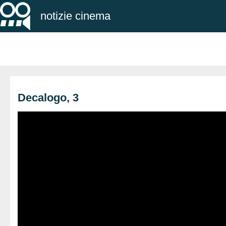
notizie cinema
Decalogo, 3