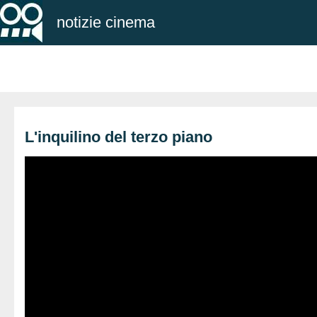
notizie cinema
L'inquilino del terzo piano