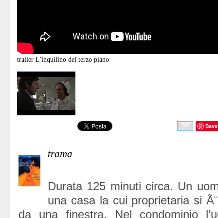
trailer
L'inquilino del terzo piano
Save
trama
Durata 125 minuti circa. Un uomo
una casa la cui proprietaria si Ã
da una finestra. Nel condominio l