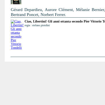
Gérard Depardieu, Aurore Clément, Mélanie Bernier,
Bertrand Poncet, Norbert Ferrer.
Ciao, Libertini! Gli anni ottanta secondo Pier Vittorio T
regia : stefano pistolini