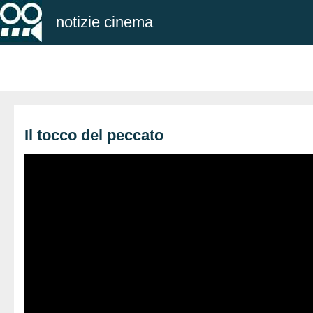
notizie cinema
Il tocco del peccato